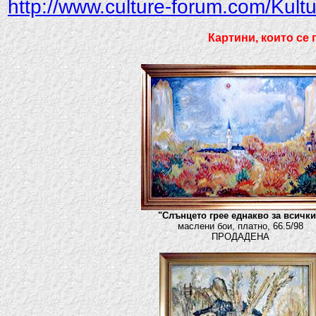
http://www.culture-forum.com/Kult
Картини, които се 
"Слънцето грее еднакво за всички
маслени бои, платно, 66.5/98
ПРОДАДЕНА